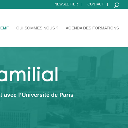
NEWSLETTER
CONTACT
DEMF
QUI SOMMES NOUS ?
AGENDA DES FORMATIONS
milial
 avec l’Université de Paris