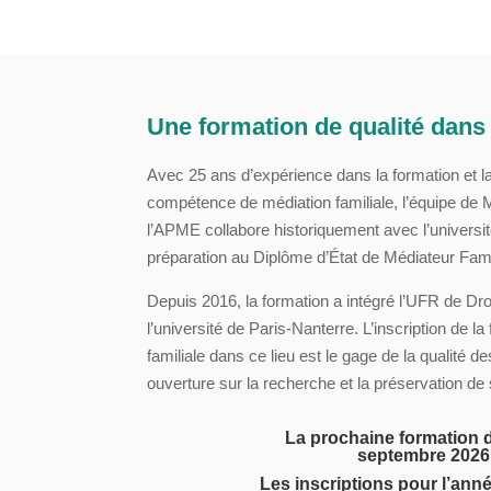
Une formation de qualité dans
Avec 25 ans d’expérience dans la formation et la
compétence de médiation familiale, l’équipe de 
l’APME collabore historiquement avec l’universit
préparation au Diplôme d’État de Médiateur Fam
Depuis 2016, la formation a intégré l’UFR de Dro
l’université de Paris-Nanterre. L’inscription de la
familiale dans ce lieu est le gage de la qualité 
ouverture sur la recherche et la préservation de
La prochaine formation 
septembre 2026
Les inscriptions pour l’ann