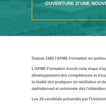
OUVERTURE D’UNE NOUV
Depuis 1992 l’APME Formation en partenari
L’APME Formation inscrit cette étape d’
développement des compétences et d’exper
la réalité des pratiques de médiation et 
opérationnel et autonome dès l’obtention
Les 16 candidats présentés par l’Universi