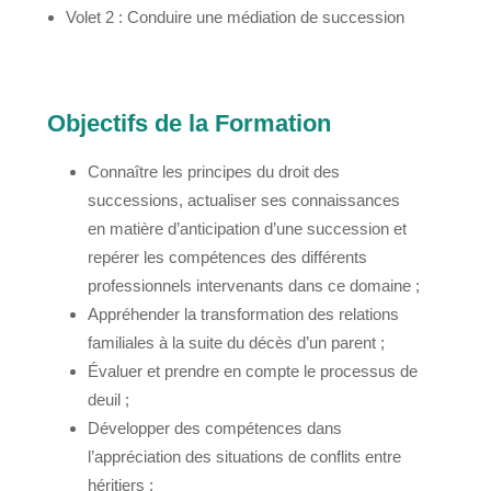
Volet 2 : Conduire une médiation de succession
Objectifs de la Formation
Connaître les principes du droit des
successions, actualiser ses connaissances
en matière d’anticipation d’une succession et
repérer les compétences des différents
professionnels intervenants dans ce domaine ;
Appréhender la transformation des relations
familiales à la suite du décès d’un parent ;
Évaluer et prendre en compte le processus de
deuil ;
Développer des compétences dans
l’appréciation des situations de conflits entre
héritiers ;