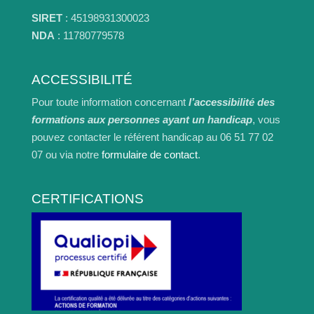
SIRET
: 45198931300023
NDA
: 11780779578
ACCESSIBILITÉ
Pour toute information concernant
l’accessibilité des
formations aux personnes ayant un handicap
, vous
pouvez contacter le référent handicap au 06 51 77 02
07 ou via notre
formulaire de contact
.
CERTIFICATIONS