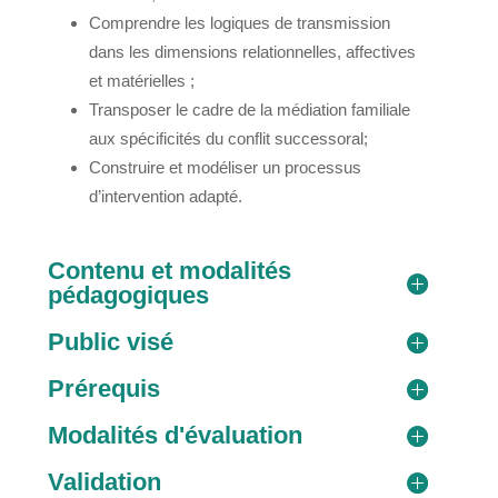
Comprendre les logiques de transmission
dans les dimensions relationnelles, affectives
et matérielles ;
Transposer le cadre de la médiation familiale
aux spécificités du conflit successoral;
Construire et modéliser un processus
d’intervention adapté.
Contenu et modalités
pédagogiques
Public visé
Prérequis
Modalités d'évaluation
Validation