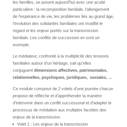
les familles, se posent aujourd’hui avec une acuité
particulière : la recomposition familiale, l’allongement
de l’espérance de vie, les problèmes liés au grand âge,
l’évolution des solidarités familiales ont modifié le
regard et les enjeux portés sur la transmission
familiale. Les conflits de succession en sont un
exemple.
Le médiateur, confronté à la multiplicité des tensions
familiales autour d’un héritage, sait qu’elles
conjuguent
dimensions affectives, patrimoniales,
relationnelles, psychiques, juridiques, sociales, …
Ce module composé de 2 volets d’une journée chacun
propose de réfléchir et d’appréhender la manière
d’intervenir dans un conflit successoral et d’adapter le
processus de médiation aux multiples facettes des
enjeux de la transmission.
Volet 1 : Les enjeux de la transmission