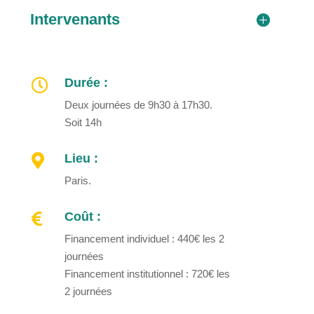
Intervenants
Durée :

Deux journées de 9h30 à 17h30.
Soit 14h
Lieu :

Paris.
Coût :

Financement individuel : 440€ les 2
journées
Financement institutionnel : 720€ les
2 journées